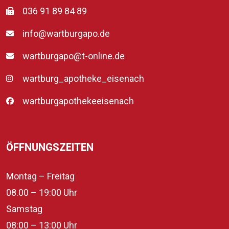
036 91 89 84 89
info@wartburgapo.de
wartburgapo@t-online.de
wartburg_apotheke_eisenach
wartburgapothekeeisenach
ÖFFNUNGSZEITEN
Montag – Freitag
08.00 – 19:00 Uhr
Samstag
08:00 – 13:00 Uhr