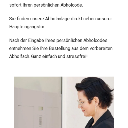
sofort Ihren persönlichen Abholcode.
Sie finden unsere Abholanlage direkt neben unserer
Haupteingangstür.
Nach der Eingabe Ihres persönlichen Abholcodes
entnehmen Sie Ihre Bestellung aus dem vorbereiten
Abholfach. Ganz einfach und stressfrei!