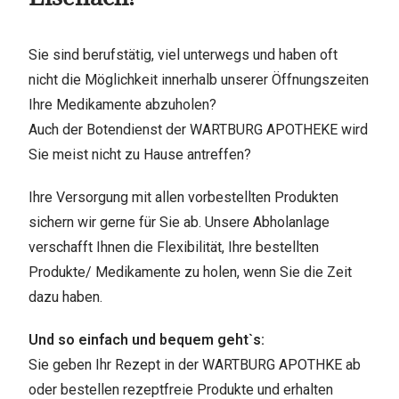
Sie sind berufstätig, viel unterwegs und haben oft
nicht die Möglichkeit innerhalb unserer Öffnungszeiten
Ihre Medikamente abzuholen?
Auch der Botendienst der WARTBURG APOTHEKE wird
Sie meist nicht zu Hause antreffen?
Ihre Versorgung mit allen vorbestellten Produkten
sichern wir gerne für Sie ab. Unsere Abholanlage
verschafft Ihnen die Flexibilität, Ihre bestellten
Produkte/ Medikamente zu holen, wenn Sie die Zeit
dazu haben.
Und so einfach und bequem geht`s:
Sie geben Ihr Rezept in der WARTBURG APOTHKE ab
oder bestellen rezeptfreie Produkte und erhalten