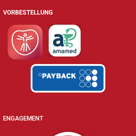
VORBESTELLUNG
ENGAGEMENT